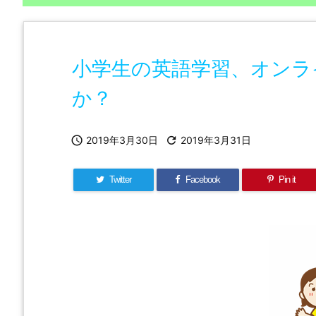
小学生の英語学習、オンラ
か？

2019年3月30日

2019年3月31日
Twitter
Facebook
Pin it