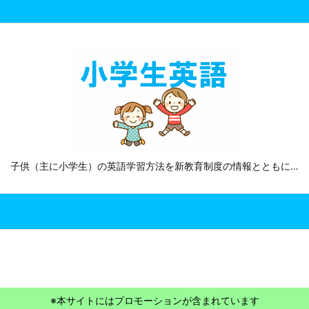
子供（主に小学生）の英語学習方法を新教育制度の情報とともに…
※本サイトにはプロモーションが含まれています