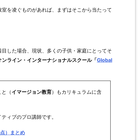
教室を凌ぐものがあれば、まずはそこから当たって
着目した場合、現状、多くの子供・家庭にとってそ
オンライン・インターナショナルスクール「
Global
こと（
イマージョン教育
）もカリキュラムに含
イティブのプロ講師です。
肝心な点）まとめ