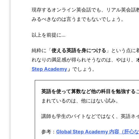
現存するオンライン英会話でも、リアル英会話
みるべきなのは言うまでもないでしょう。
以上を前提に…
純粋に「
使える英語を身につける
」という点に
れなりの満足感が得られそうなのは、やはり、
Step Academy
」
でしょう。
英語を使って算数など他の科目を勉強する
まれているのは、他にはない試み。
講師も学生のバイトなどではなく、英語ネ
参考：
Global Step Academy 内容（