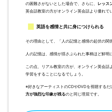
の困難さがないとした場合で、さらに、
レッス
英会話教室の方がオンライン英会話より優れて
英語を感情と共に身につけられる
その理由として、「人の記憶と感情の起伏の関
人の記憶は、感情が揺さぶられた事柄ほど鮮明
この点、リアル教室の方が、オンライン英会話
学習をすることになるでしょう。
※好きなアーティストのCDやDVDを視聴するだ
方が強烈な印象が残る
のと同じ理屈です。