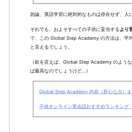
勿論、英語学習に絶対的なものは存在せず、人
それでも、およそすべての子供に妥当する
より
で、この Global Step Academy の
と言えるでしょう。
（欲を言えば、Global Step Academy
ば最高なのでしょうけど…）
Global Step Academy 内容（肝心な点）
子供オンライン英会話おすすめランキング