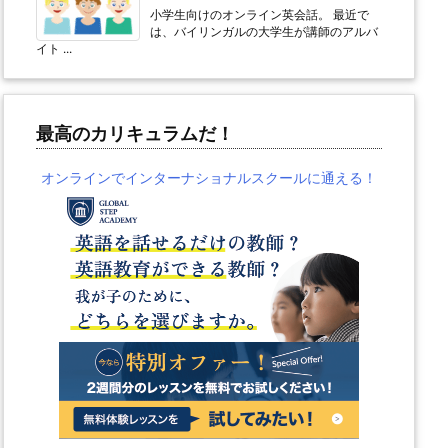
小学生向けのオンライン英会話。 最近で
は、バイリンガルの大学生が講師のアルバ
イト ...
最高のカリキュラムだ！
オンラインでインターナショナルスクールに通える！