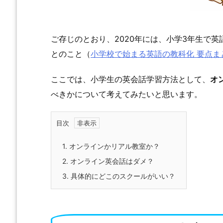
ご存じのとおり、2020年には、小学3年生で
とのこと（
小学校で始まる英語の教科化 要点ま
ここでは、小学生の英会話学習方法として、
オ
べきかについて考えてみたいと思います。
目次
1.
オンラインかリアル教室か？
2.
オンライン英会話はダメ？
3.
具体的にどこのスクールがいい？