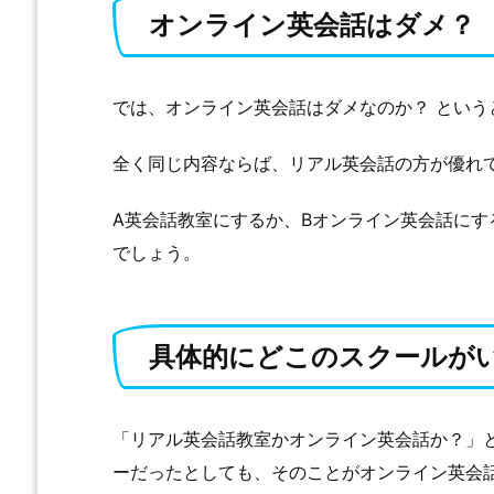
オンライン英会話はダメ？
では、オンライン英会話はダメなのか？ という
全く同じ内容ならば、リアル英会話の方が優れて
A英会話教室にするか、Bオンライン英会話にす
でしょう。
具体的にどこのスクールが
「リアル英会話教室かオンライン英会話か？」
ーだったとしても、そのことがオンライン英会