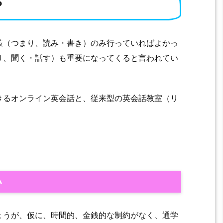
？
策（つまり、読み・書き）のみ行っていればよかっ
り、聞く・話す）も重要になってくると言われてい
きるオンライン英会話と、従来型の英会話教室（リ
い
ょうが、仮に、時間的、金銭的な制約がなく、通学