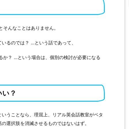
とそんなことはありません。
いるのでは？ …という話であって、
るか？ …という場合は、個別の検討が必要になる
いい？
ということなら、理屈上、リアル英会話教室がベタ
話の選択肢を消滅させるものではないはず。