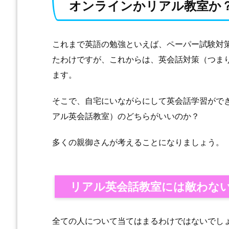
オンラインかリアル教室か
これまで英語の勉強といえば、ペーパー試験対
たわけですが、これからは、英会話対策（つま
ます。
そこで、自宅にいながらにして英会話学習がで
アル英会話教室）のどちらがいいのか？
多くの親御さんが考えることになりましょう。
リアル英会話教室には敵わな
全ての人について当てはまるわけではないでし