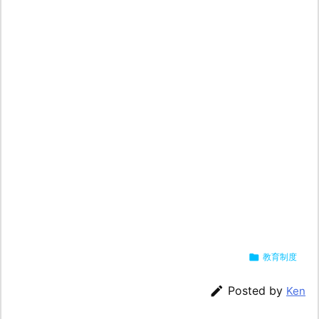

教育制度

Posted by
Ken