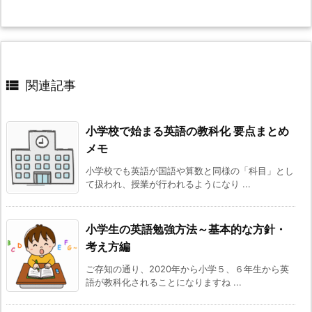

関連記事
小学校で始まる英語の教科化 要点まとめ
メモ
小学校でも英語が国語や算数と同様の「科目」とし
て扱われ、授業が行われるようになり ...
小学生の英語勉強方法～基本的な方針・
考え方編
ご存知の通り、2020年から小学５、６年生から英
語が教科化されることになりますね ...