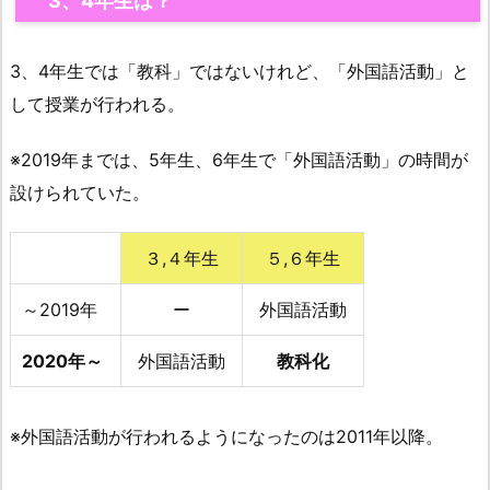
3、4年生は？
3、4年生では「教科」ではないけれど、「外国語活動」と
して授業が行われる。
※2019年までは、5年生、6年生で「外国語活動」の時間が
設けられていた。
３,４年生
５,６年生
～2019年
ー
外国語活動
2020年～
外国語活動
教科化
※外国語活動が行われるようになったのは2011年以降。