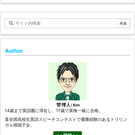
Author
14歳まで英語圏に滞在し、17歳で英検一級に合格。
某全国高校生英語スピーチコンテストで優勝経験のあるトリリン
ガル帰国子女。