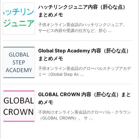
ハッチリンクジュニア内容（肝心な点）
まとめメモ
子供オンライン英会話のハッチリンクジュニア。
サービス内容や受講の仕方など、肝心 ...
Global Step Academy 内容（肝心な点）
まとめメモ
子供オンライン英会話のグローバルステップアカデ
ミー（Global Step Ac ...
GLOBAL CROWN 内容（肝心な点）まと
めメモ
子供向けオンライン英会話のグローバル・クラウン
（GLOBAL CROWN）。 サ ...