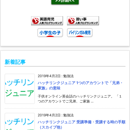
>>詳細<<
新着記事
2019年4月2日
:
勉強法
ハッチリンクジュニア 1つのアカウントで「兄弟・
家族」の意味
子供オンライン英会話のハッチリンクジュニア。 「１
つのアカウントでご兄弟、ご家族 ...
2019年4月2日
:
勉強法
ハッチリンクジュニア 受講準備・受講する時の手順
（スカイプ他）