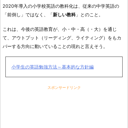
2020年導入の小学校英語の教科化は、従来の中学英語の
「前倒し」ではなく、「
新しい教科
」とのこと。
これは、今後の英語教育が、小・中・高（・大）を通じ
て、アウトプット（リーディング、ライティング）をもカ
バーする方向に動いていることの現れと言えそう。
小学生の英語勉強方法～基本的な方針編
スポンサードリンク