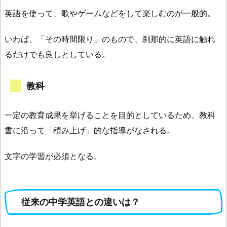
英語を使って、歌やゲームなどをして楽しむのが一般的。
いわば、「その時間限り」のもので、刹那的に英語に触れ
るだけでも良しとしている。
教科
一定の教育成果を挙げることを目的としているため、教科
書に沿って「積み上げ」的な指導がなされる。
文字の学習が必須となる。
従来の中学英語との違いは？