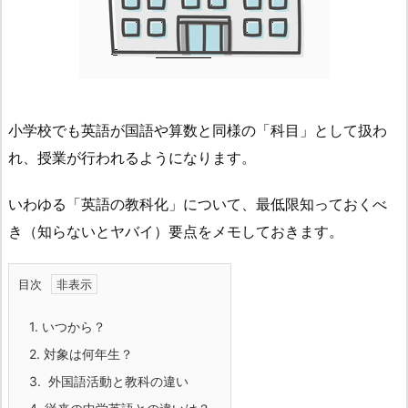
小学校でも英語が国語や算数と同様の「科目」として扱わ
れ、授業が行われるようになります。
いわゆる「英語の教科化」について、最低限知っておくべ
き（知らないとヤバイ）要点をメモしておきます。
目次
1.
いつから？
2.
対象は何年生？
3.
外国語活動と教科の違い