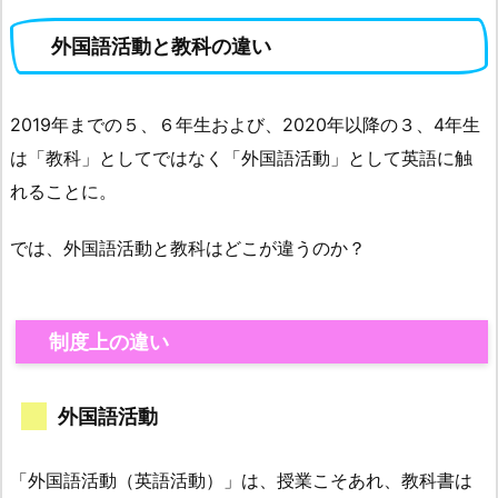
外国語活動と教科の違い
2019年までの５、６年生および、2020年以降の３、4年生
は「教科」としてではなく「外国語活動」として英語に触
れることに。
では、外国語活動と教科はどこが違うのか？
制度上の違い
外国語活動
「外国語活動（英語活動）」は、授業こそあれ、教科書は