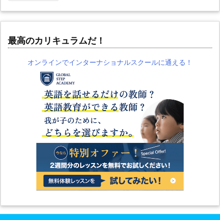
最高のカリキュラムだ！
オンラインでインターナショナルスクールに通える！