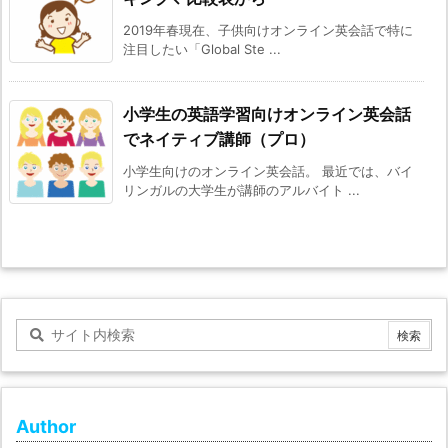
2019年春現在、子供向けオンライン英会話で特に
注目したい「Global Ste ...
小学生の英語学習向けオンライン英会話
でネイティブ講師（プロ）
小学生向けのオンライン英会話。 最近では、バイ
リンガルの大学生が講師のアルバイト ...
Author