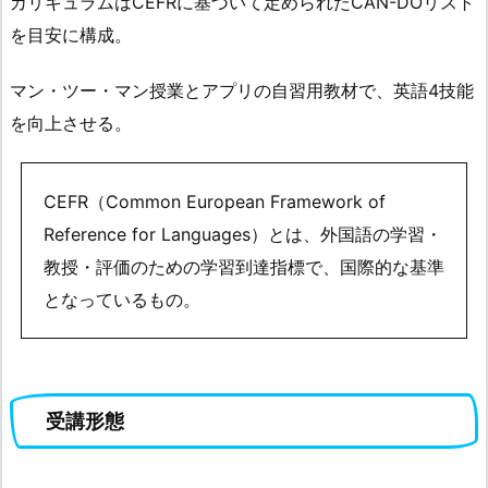
カリキュラムはCEFRに基づいて定められたCAN-DOリスト
を目安に構成。
マン・ツー・マン授業とアプリの自習用教材で、英語4技能
を向上させる。
CEFR（Common European Framework of
Reference for Languages）とは、外国語の学習・
教授・評価のための学習到達指標で、国際的な基準
となっているもの。
受講形態