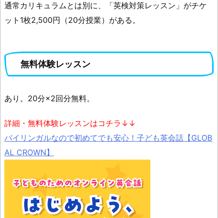
通常カリキュラムとは別に、「英検対策レッスン」がチケ
ット1枚2,500円（20分授業）がある。
無料体験レッスン
あり。20分×2回分無料。
詳細・無料体験レッスンはコチラ↓↓
バイリンガルなので初めてでも安心！子ども英会話【GLOB
AL CROWN】