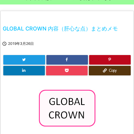
GLOBAL CROWN 内容（肝心な点）まとめメモ

2019年3月26日
Copy