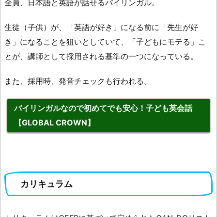
全員、日本語と英語が話せるバイリンガル。
生徒（子供）が、「英語が好き」になる前に「先生が好
き」になることを狙いとしていて、「子どもにモテる」こ
とが、講師として採用される基準の一つになっている。
また、採用時、発音チェックも行われる。
バイリンガルなので初めてでも安心！子ども英会話
【GLOBAL CROWN】
カリキュラム