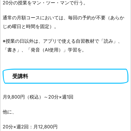
20分の授業をマン・ツー・マンで行う。
通常の月額コースにおいては、毎回の予約が不要（あらか
じめ曜日と時間を固定）。
※授業の日以外は、アプリで使える自習教材で「読み」、
「書き」、「発音（AI使用）」学習を。
受講料
月9,800円（税込）～20分×週1回
他に、
20分×週2回：月12,800円