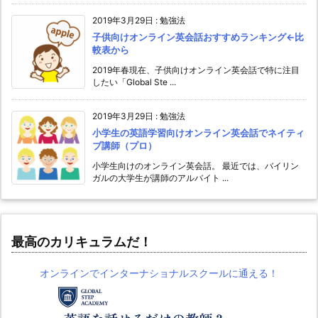
2019年3月29日
:
勉強法
子供向けオンライン英会話おすすめランキング←比
較表から
2019年春現在、子供向けオンライン英会話で特に注目
したい「Global Ste ...
2019年3月29日
:
勉強法
小学生の英語学習向けオンライン英会話でネイティ
ブ講師（プロ）
小学生向けのオンライン英会話。 最近では、バイリン
ガルの大学生が講師のアルバイト ...
最高のカリキュラムだ！
オンラインでインターナショナルスクールに通える！