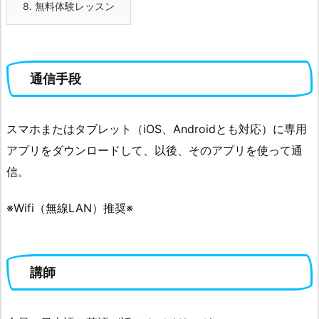
8.
無料体験レッスン
通信手段
スマホまたはタブレット（iOS、Androidとも対応）に専用
アプリをダウンロードして、以後、そのアプリを使って通
信。
※Wifi（無線LAN）推奨※
講師