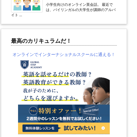
小学生向けのオンライン英会話。 最近で
は、バイリンガルの大学生が講師のアルバ
イト ...
最高のカリキュラムだ！
オンラインでインターナショナルスクールに通える！