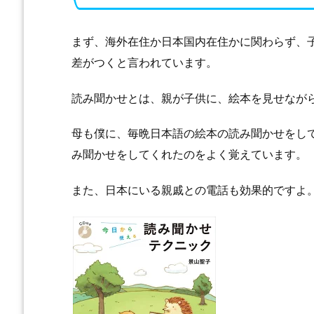
まず、海外在住か日本国内在住かに関わらず、
差がつくと言われています。
読み聞かせとは、親が子供に、絵本を見せなが
母も僕に、毎晩日本語の絵本の読み聞かせをし
み聞かせをしてくれたのをよく覚えています。
また、日本にいる親戚との電話も効果的ですよ