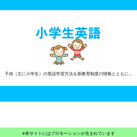
子供（主に小学生）の英語学習方法を新教育制度の情報とともに…
※本サイトにはプロモーションが含まれています