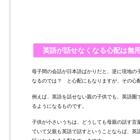
英語が話せなくなる心配は無
母子間の会話が日本語ばかりだと、逆に現地の
なるのでは？ と心配にもなりますが、その心
例えば、英語を話せない親の子供でも、英語圏
るようになるものです。
子供が小さいうちは、どうしても母親の話す言
ていて父親も英語で話すということならば、英