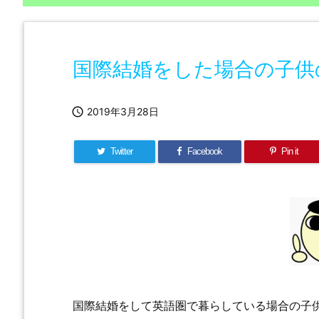
国際結婚をした場合の子供

2019年3月28日
Twitter
Facebook
Pin it
国際結婚をして英語圏で暮らしている場合の子