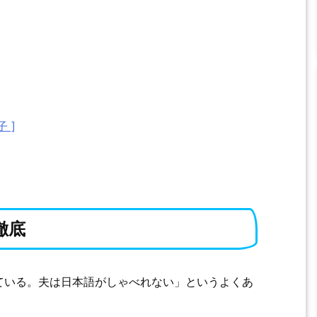
 ]
徹底
ている。夫は日本語がしゃべれない」というよくあ