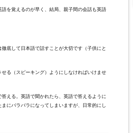
英語を覚えるのが早く、結局、親子間の会話も英語
は徹底して日本語で話すことが大切です（子供にと
させる（スピーキング）ようにしなければいけませ
で答える。英語で聞かれたら、英語で答えるように
たまにバラバラになってしまいますが、日常的にし