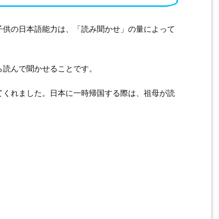
子供の日本語能力は、「読み聞かせ」の量によって
ら読んで聞かせることです。
てくれました。日本に一時帰国する際は、祖母が読
。