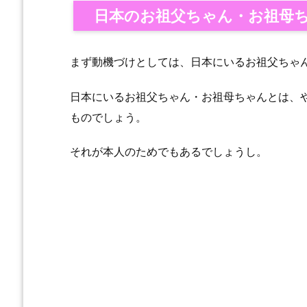
日本のお祖父ちゃん・お祖母
まず動機づけとしては、日本にいるお祖父ちゃ
日本にいるお祖父ちゃん・お祖母ちゃんとは、
ものでしょう。
それが本人のためでもあるでしょうし。