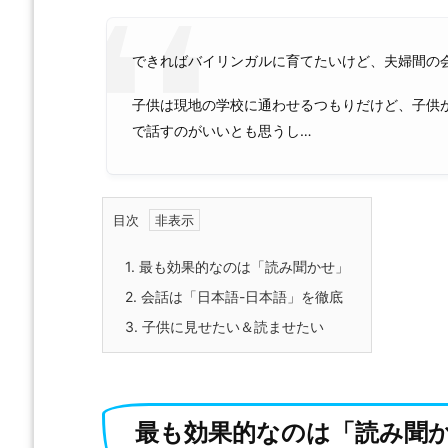
できればバイリンガルに育てたいけど、夫婦間の
子供は現地の学校に通わせるつもりだけど、子供
で話すのがいいとも思うし…
目次
1.
最も効果的なのは「読み聞かせ」
2.
会話は「日本語-日本語」を徹底
3.
子供に見せたい＆読ませたい
最も効果的なのは「読み聞