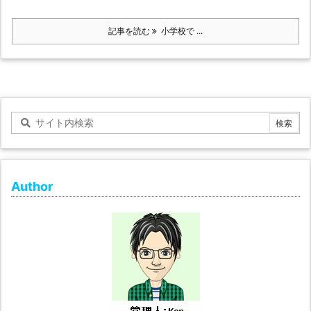
記事を読む
小学校で ...
Author